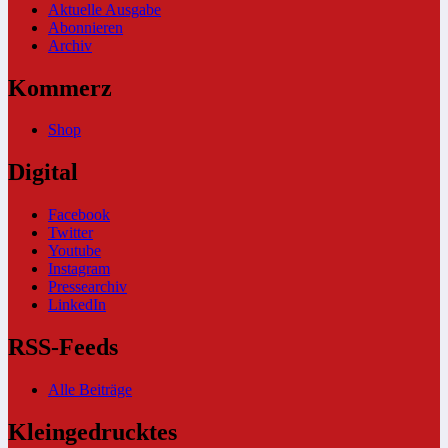
Aktuelle Ausgabe
Abonnieren
Archiv
Kommerz
Shop
Digital
Facebook
Twitter
Youtube
Instagram
Pressearchiv
LinkedIn
RSS-Feeds
Alle Beiträge
Kleingedrucktes