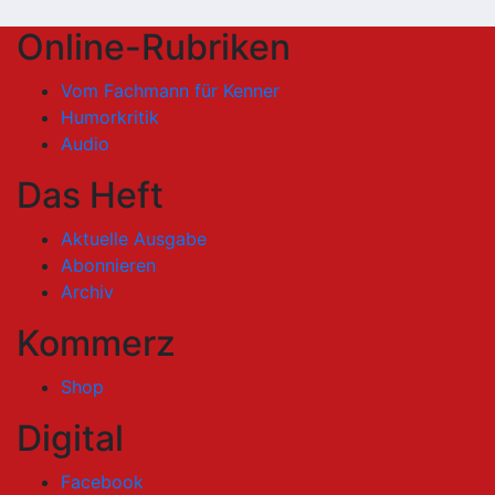
Online-Rubriken
Vom Fachmann für Kenner
Humorkritik
Audio
Das Heft
Aktuelle Ausgabe
Abonnieren
Archiv
Kommerz
Shop
Digital
Facebook