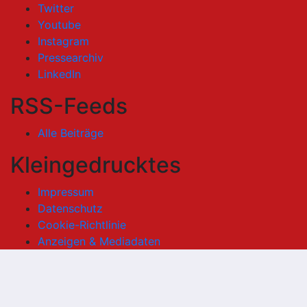
Twitter
Youtube
Instagram
Pressearchiv
LinkedIn
RSS-Feeds
Alle Beiträge
Kleingedrucktes
Impressum
Datenschutz
Cookie-Richtlinie
Anzeigen & Mediadaten