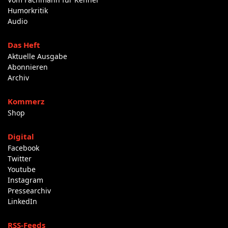
Humorkritik
Audio
Das Heft
Aktuelle Ausgabe
Abonnieren
Archiv
Kommerz
Shop
Digital
Facebook
Twitter
Youtube
Instagram
Pressearchiv
LinkedIn
RSS-Feeds