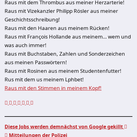
Raus mit dem Thrombus aus meiner Herzarterie!
Raus mit Vizekanzler Philipp Rösler aus meiner
Geschichtsschreibung!
Raus mit den Haaren aus meinem Rücken!
Raus mit François Hollande aus
meinem
… wem und
was auch immer!
Raus mit Buchstaben, Zahlen und Sonderzeichen
aus meinen Passwörtern!
Raus mit Rosinen aus meinem Studentenfutter!
Rus mit dem us meinem Lphbet!
Raus mit den Stimmen in meinem Kopf!
Diese Jobs werden demnächst von Google gekillt
Mitteilungen der Polizei