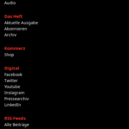
Audio
Das Heft
Aktuelle Ausgabe
Abonnieren
Archiv
Kommerz
Shop
Digital
Facebook
Twitter
Youtube
Instagram
Pressearchiv
LinkedIn
RSS-Feeds
Alle Beiträge