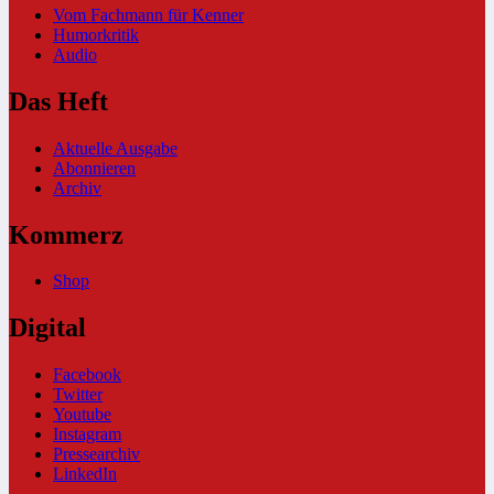
Vom Fachmann für Kenner
Humorkritik
Audio
Das Heft
Aktuelle Ausgabe
Abonnieren
Archiv
Kommerz
Shop
Digital
Facebook
Twitter
Youtube
Instagram
Pressearchiv
LinkedIn