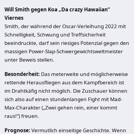
Will Smith gegen Koa „Da crazy Hawaiian“
Viernes
Smith, der während der Oscar-Verleihung 2022 mit
Schnelligkeit, Schwung und Treffsicherheit
beeindruckte, darf sein riesiges Potenzial gegen den
massigen Power-Slap-Schwergewichtsweltmeister
unter Beweis stellen.
Besonderheit:
Das meterweite und möglicherweise
rettende Herausfliegen aus dem Kampfbereich ist
im Drahtkäfig nicht möglich. Die Zuschauer können
sich also auf einen stundenlangen Fight mit Mad-
Max-Charakter („Zwei gehen rein, einer kommt
raus!“) freuen.
Prognose:
Vermutlich einseitige Geschichte. Wenn