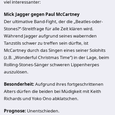
viel interessanter:
Mick Jagger gegen Paul McCartney
Der ultimative Band-Fight, der die „Beatles-oder-
Stones?“-Streitfrage für alle Zeit klären wird.
Während Jagger aufgrund seines wabernden
Tanzstils schwer zu treffen sein dürfte, ist
McCartney durch das Singen eines seiner Solohits
(z.B. „Wonderful Christmas Time“) in der Lage, beim
Rolling-Stones-Sänger schweren Lippenherpes
auszulösen.
Besonderheit:
Aufgrund ihres fortgeschrittenen
Alters dürfen die beiden bei Müdigkeit mit Keith
Richards und Yoko Ono abklatschen.
Prognose:
Unentschieden.