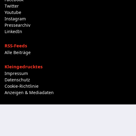
Twitter
Youtube
Instagram
Pressearchiv
LinkedIn
RSS-Feeds
Alle Beiträge
Kleingedrucktes
Impressum
Datenschutz
Cookie-Richtlinie
Anzeigen & Mediadaten