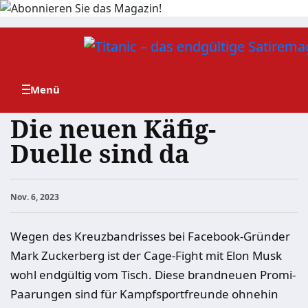
Zum
Inhalt
springen
Die neuen Käfig-
Duelle sind da
Nov. 6, 2023
Wegen des Kreuzbandrisses bei Facebook-Gründer
Mark Zuckerberg ist der Cage-Fight mit Elon Musk
wohl endgültig vom Tisch. Diese brandneuen Promi-
Paarungen sind für Kampfsportfreunde ohnehin