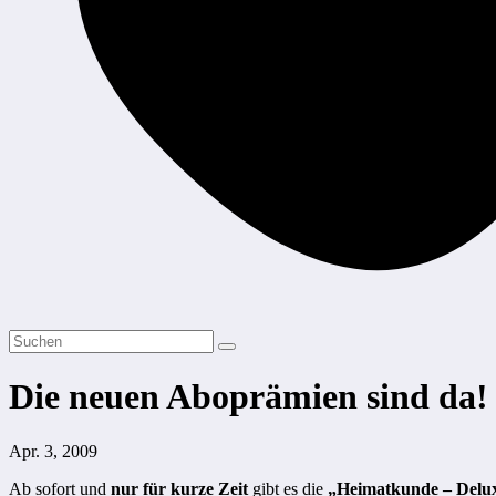
Die neuen Aboprämien sind da!
Apr. 3, 2009
Ab sofort und
nur für kurze Zeit
gibt es die
„Heimatkunde – Delu