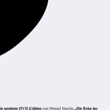
ie opulente DVD-Edition
von Wenzel Storchs
„Die Reise ins