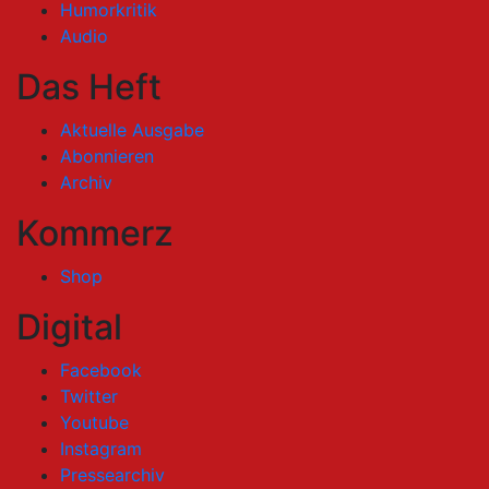
Humorkritik
Audio
Das Heft
Aktuelle Ausgabe
Abonnieren
Archiv
Kommerz
Shop
Digital
Facebook
Twitter
Youtube
Instagram
Pressearchiv