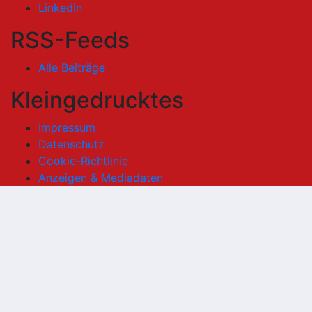
LinkedIn
RSS-Feeds
Alle Beiträge
Kleingedrucktes
Impressum
Datenschutz
Cookie-Richtlinie
Anzeigen & Mediadaten