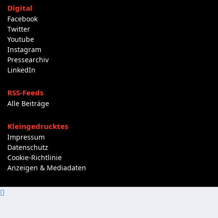
Digital
Facebook
Twitter
Youtube
Instagram
Pressearchiv
LinkedIn
RSS-Feeds
Alle Beiträge
Kleingedrucktes
Impressum
Datenschutz
Cookie-Richtlinie
Anzeigen & Mediadaten