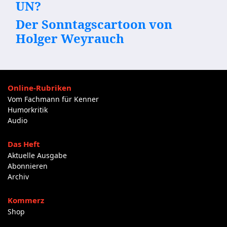
UN?
Der Sonntagscartoon von
Holger Weyrauch
Online-Rubriken
Vom Fachmann für Kenner
Humorkritik
Audio
Das Heft
Aktuelle Ausgabe
Abonnieren
Archiv
Kommerz
Shop