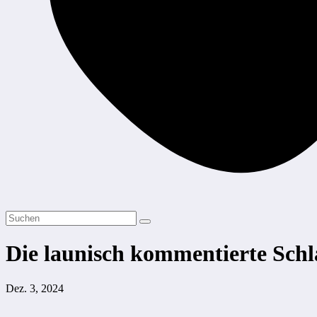
Die launisch kommentierte Schl
Dez. 3, 2024