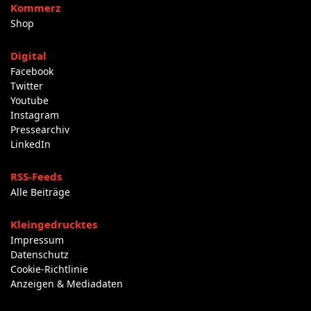
Kommerz
Shop
Digital
Facebook
Twitter
Youtube
Instagram
Pressearchiv
LinkedIn
RSS-Feeds
Alle Beiträge
Kleingedrucktes
Impressum
Datenschutz
Cookie-Richtlinie
Anzeigen & Mediadaten