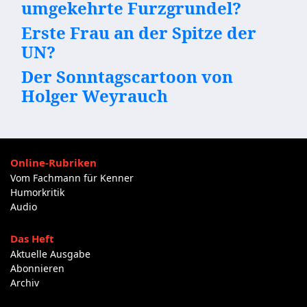
umgekehrte Furzgrundel?
Erste Frau an der Spitze der
UN?
Der Sonntagscartoon von
Holger Weyrauch
Online-Rubriken
Vom Fachmann für Kenner
Humorkritik
Audio
Das Heft
Aktuelle Ausgabe
Abonnieren
Archiv