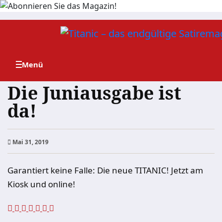
Zum
Inhalt
springen
Die Juniausgabe ist
da!
Mai 31, 2019
Garantiert keine Falle: Die neue TITANIC! Jetzt am
Kiosk und online!