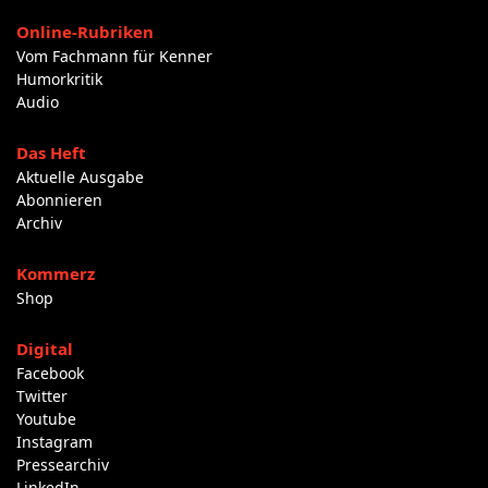
Online-Rubriken
Vom Fachmann für Kenner
Humorkritik
Audio
Das Heft
Aktuelle Ausgabe
Abonnieren
Archiv
Kommerz
Shop
Digital
Facebook
Twitter
Youtube
Instagram
Pressearchiv
LinkedIn