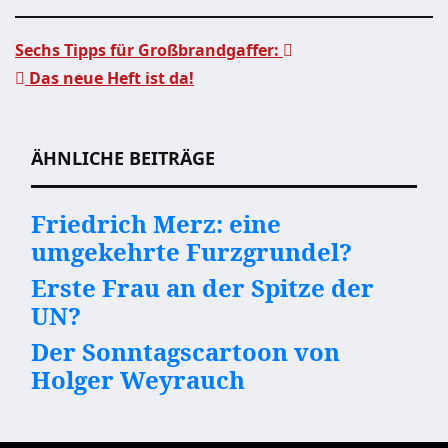
Sechs Tipps für Großbrandgaffer:
Das neue Heft ist da!
Beitragsnavigation
ÄHNLICHE BEITRÄGE
Friedrich Merz: eine
umgekehrte Furzgrundel?
Erste Frau an der Spitze der
UN?
Der Sonntagscartoon von
Holger Weyrauch