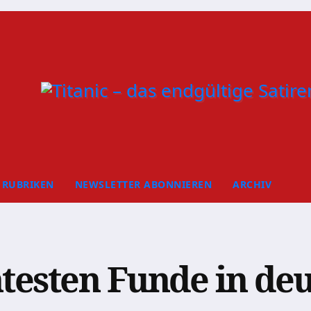
RUBRIKEN
NEWSLETTER ABONNIEREN
ARCHIV
ntesten Funde in de