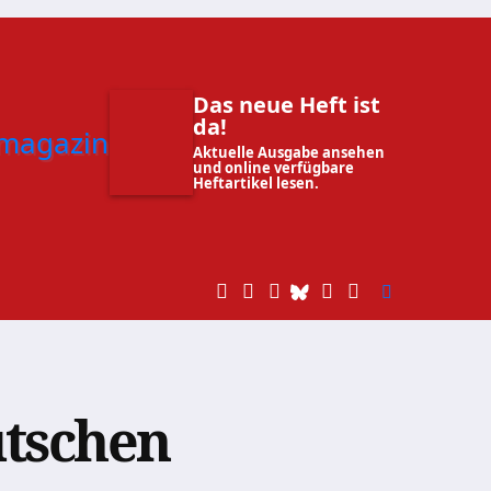
Das neue Heft ist
da!
Aktuelle Ausgabe ansehen
und online verfügbare
Heftartikel lesen.
utschen