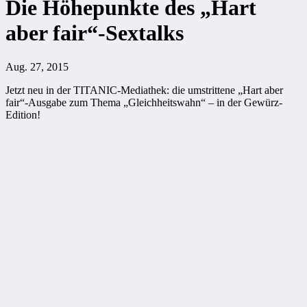
Die Höhepunkte des „Hart
aber fair“-Sextalks
Aug. 27, 2015
Jetzt neu in der TITANIC-Mediathek: die umstrittene „Hart aber
fair“-Ausgabe zum Thema „Gleichheitswahn“ – in der Gewürz-
Edition!