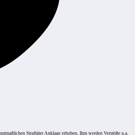
utmaßlichen Straftäter Anklage erhoben. Ihm werden Verstöße u.a.