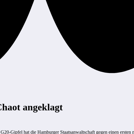
Chaot angeklagt
G20-Gipfel hat die Hamburger Staatsanwaltschaft gegen einen ersten m