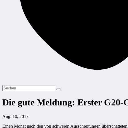
Die gute Meldung: Erster G20-
Aug. 10, 2017
Einen Monat nach den von schweren Ausschreitungen überschatteten 