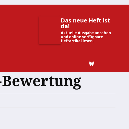
Das neue Heft ist
da!
Aktuelle Ausgabe ansehen
und online verfügbare
Heftartikel lesen.
-Bewertung