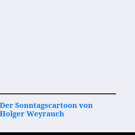
Der Sonntagscartoon von
Holger Weyrauch