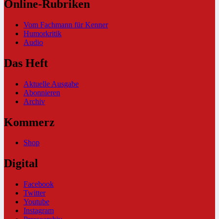
Online-Rubriken
Vom Fachmann für Kenner
Humorkritik
Audio
Das Heft
Aktuelle Ausgabe
Abonnieren
Archiv
Kommerz
Shop
Digital
Facebook
Twitter
Youtube
Instagram