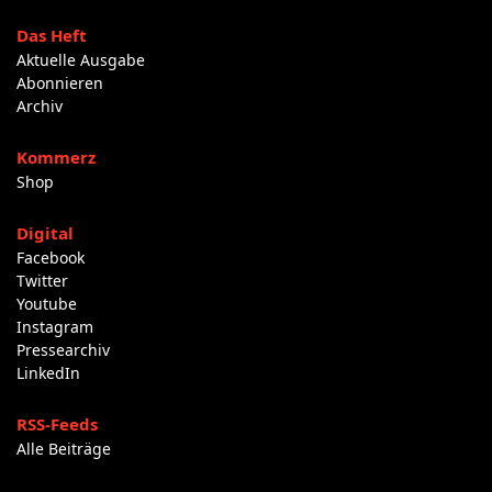
Das Heft
Aktuelle Ausgabe
Abonnieren
Archiv
Kommerz
Shop
Digital
Facebook
Twitter
Youtube
Instagram
Pressearchiv
LinkedIn
RSS-Feeds
Alle Beiträge