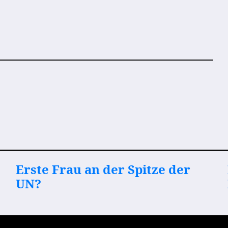
Erste Frau an der Spitze der
UN?