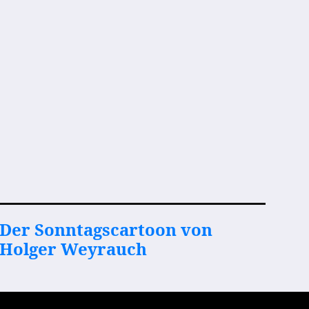
Der Sonntagscartoon von
Holger Weyrauch