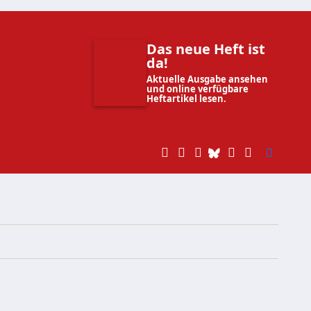
Das neue Heft ist
da!
Aktuelle Ausgabe ansehen
und online verfügbare
Heftartikel lesen.