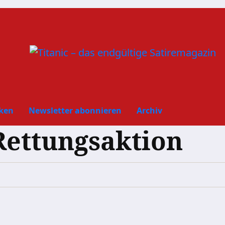
ken
Newsletter abonnieren
Archiv
Rettungsaktion