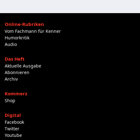
Online-Rubriken
Vom Fachmann für Kenner
Humorkritik
Audio
Das Heft
Aktuelle Ausgabe
Abonnieren
Archiv
Kommerz
Shop
Digital
Facebook
Twitter
Youtube