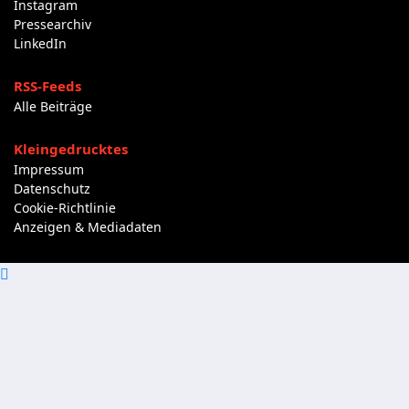
Instagram
Pressearchiv
LinkedIn
RSS-Feeds
Alle Beiträge
Kleingedrucktes
Impressum
Datenschutz
Cookie-Richtlinie
Anzeigen & Mediadaten