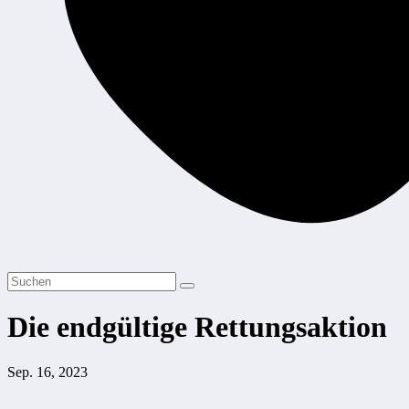
Die endgültige Rettungsaktion
Sep. 16, 2023