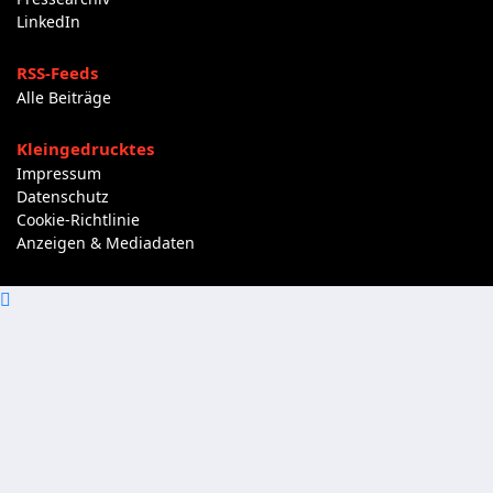
LinkedIn
RSS-Feeds
Alle Beiträge
Kleingedrucktes
Impressum
Datenschutz
Cookie-Richtlinie
Anzeigen & Mediadaten