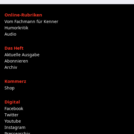
Online-Rubriken
Vom Fachmann für Kenner
Humorkritik
Audio
Das Heft
Aktuelle Ausgabe
Abonnieren
Archiv
Kommerz
Shop
Digital
Facebook
Twitter
Youtube
Instagram
Pressearchiv