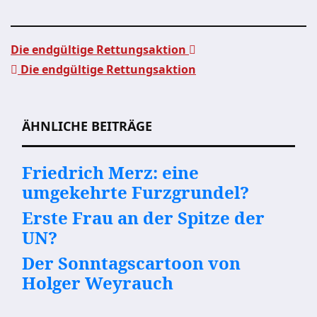
Die endgültige Rettungsaktion
Die endgültige Rettungsaktion
Beitragsnavigation
ÄHNLICHE BEITRÄGE
Friedrich Merz: eine
umgekehrte Furzgrundel?
Erste Frau an der Spitze der
UN?
Der Sonntagscartoon von
Holger Weyrauch