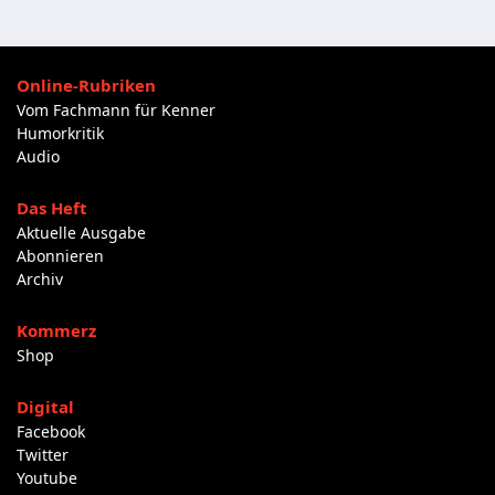
Online-Rubriken
Vom Fachmann für Kenner
Humorkritik
Audio
Das Heft
Aktuelle Ausgabe
Abonnieren
Archiv
Kommerz
Shop
Digital
Facebook
Twitter
Youtube