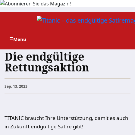
Zum
Inhalt
springen
Die endgültige
Rettungsaktion
Sep. 13, 2023
TITANIC braucht Ihre Unterstützung, damit es auch
in Zukunft endgültige Satire gibt!