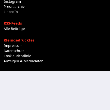
Instagram
Pressearchiv
LinkedIn
RSS-Feeds
Alle Beiträge
Kleingedrucktes
Impressum
Datenschutz
Cookie-Richtlinie
Anzeigen & Mediadaten