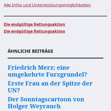
Alle Infos und Unterstützungsmöglichkeiten
Die endgültige Rettungsaktion
Die endgültige Rettungsaktion
Beitragsnavigation
ÄHNLICHE BEITRÄGE
Friedrich Merz: eine
umgekehrte Furzgrundel?
Erste Frau an der Spitze der
UN?
Der Sonntagscartoon von
Holger Weyrauch