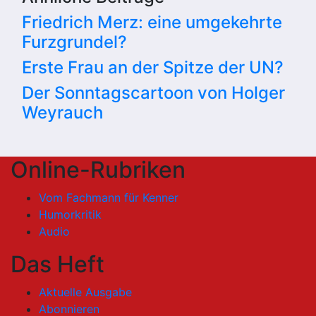
Friedrich Merz: eine umgekehrte
Furzgrundel?
Erste Frau an der Spitze der UN?
Der Sonntagscartoon von Holger
Weyrauch
Online-Rubriken
Vom Fachmann für Kenner
Humorkritik
Audio
Das Heft
Aktuelle Ausgabe
Abonnieren