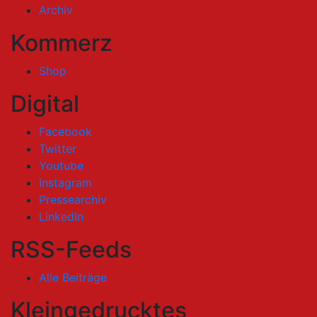
Archiv
Kommerz
Shop
Digital
Facebook
Twitter
Youtube
Instagram
Pressearchiv
LinkedIn
RSS-Feeds
Alle Beiträge
Kleingedrucktes