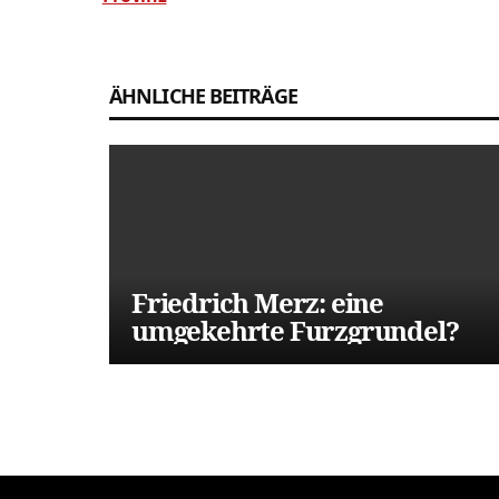
Beitragsnavigation
ÄHNLICHE BEITRÄGE
Friedrich Merz: eine
umgekehrte Furzgrundel?