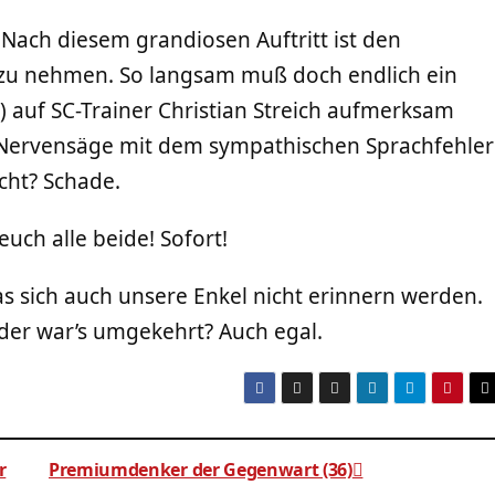
 Nach diesem grandiosen Auftritt ist den
r zu nehmen. So langsam muß doch endlich ein
) auf SC-Trainer Christian Streich aufmerksam
-Nervensäge mit dem sympathischen Sprachfehler
cht? Schade.
euch alle beide! Sofort!
as sich auch unsere Enkel nicht erinnern werden.
Oder war’s umgekehrt? Auch egal.
r
Premiumdenker der Gegenwart (36)