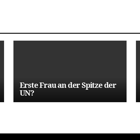
Erste Frau an der Spitze der
UN?