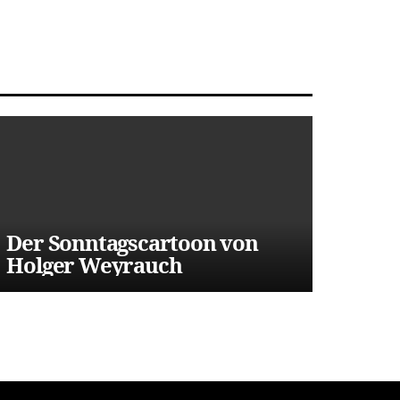
Der Sonntagscartoon von
Holger Weyrauch