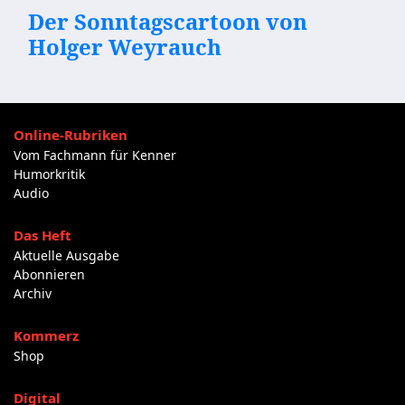
Der Sonntagscartoon von
Holger Weyrauch
Online-Rubriken
Vom Fachmann für Kenner
Humorkritik
Audio
Das Heft
Aktuelle Ausgabe
Abonnieren
Archiv
Kommerz
Shop
Digital