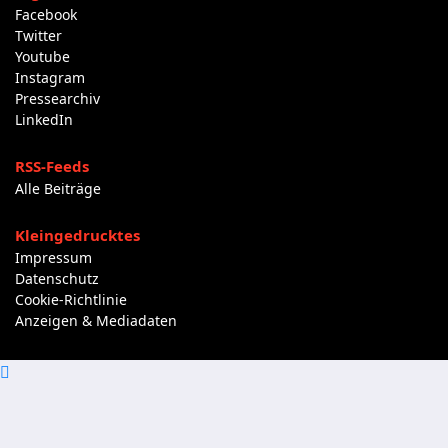
Facebook
Twitter
Youtube
Instagram
Pressearchiv
LinkedIn
RSS-Feeds
Alle Beiträge
Kleingedrucktes
Impressum
Datenschutz
Cookie-Richtlinie
Anzeigen & Mediadaten