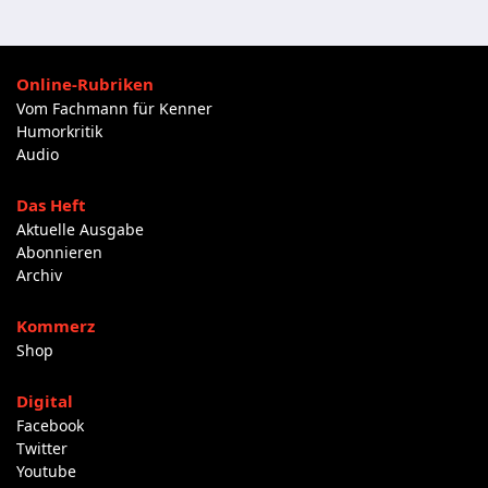
Online-Rubriken
Vom Fachmann für Kenner
Humorkritik
Audio
Das Heft
Aktuelle Ausgabe
Abonnieren
Archiv
Kommerz
Shop
Digital
Facebook
Twitter
Youtube