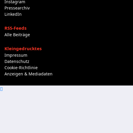
Instagram
Pressearchiv
LinkedIn
RSS-Feeds
Alle Beiträge
Kleingedrucktes
Impressum
Datenschutz
Cookie-Richtlinie
Anzeigen & Mediadaten