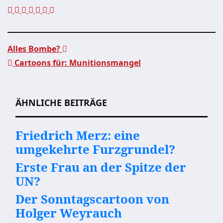
Alles Bombe?
Cartoons für: Munitionsmangel
Beitragsnavigation
ÄHNLICHE BEITRÄGE
Friedrich Merz: eine
umgekehrte Furzgrundel?
Erste Frau an der Spitze der
UN?
Der Sonntagscartoon von
Holger Weyrauch