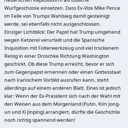
Wurfgeschosse einsetzen. Dass Ex-Vize Mike Pence
im Falle von Trumps Wahlsieg damit gesteinigt
werde, sei ebenfalls nicht ausgeschlossen.
Einziger Lichtblick: Der Papst hat Trump umgehend
wegen Ketzerei verurteilt und die Spanische
Inquisition mit Folterwerkzeug und viel trockenem
Reisig in einer Droschke Richtung Washington
geschickt. Ob diese Trump erreicht, bevor er sich
zum Gegenpapst ernennen oder einen Gottesstaat
nach iranischem Vorbild ausrufen kann, steht
allerdings auf einem anderen Blatt. Eines ist jedoch
klar: Wenn der Ex-Präsident sich nach der Wahl mit
den Weisen aus dem Morgenland (Putin, Kim Jong-
un und Xi Jinping) arrangiert, dürfte die Geschichte
noch richtig spannend werden!