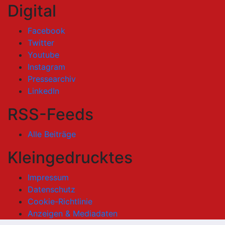
Digital
Facebook
Twitter
Youtube
Instagram
Pressearchiv
LinkedIn
RSS-Feeds
Alle Beiträge
Kleingedrucktes
Impressum
Datenschutz
Cookie-Richtlinie
Anzeigen & Mediadaten