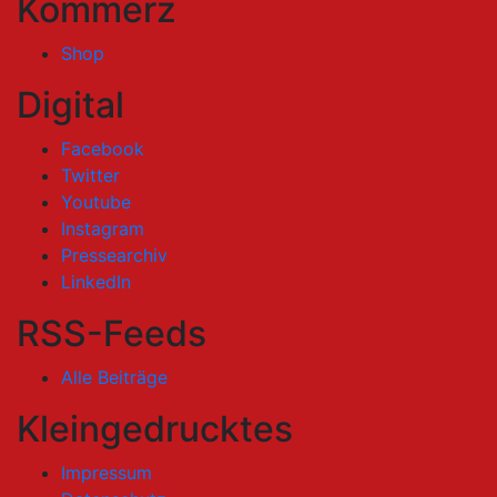
Kommerz
Shop
Digital
Facebook
Twitter
Youtube
Instagram
Pressearchiv
LinkedIn
RSS-Feeds
Alle Beiträge
Kleingedrucktes
Impressum