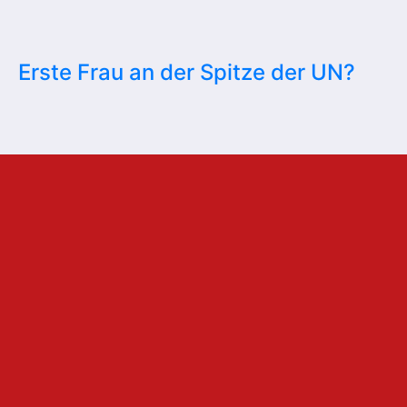
Erste Frau an der Spitze der UN?