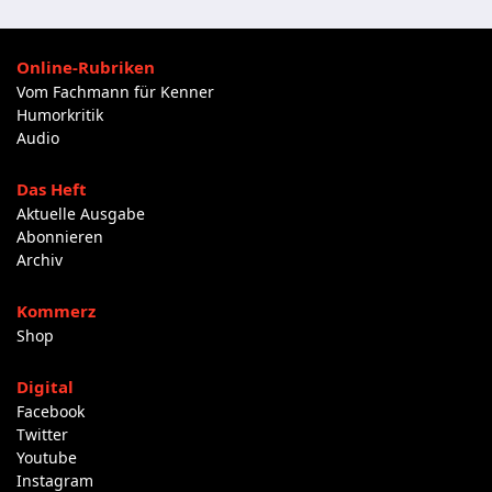
Online-Rubriken
Vom Fachmann für Kenner
Humorkritik
Audio
Das Heft
Aktuelle Ausgabe
Abonnieren
Archiv
Kommerz
Shop
Digital
Facebook
Twitter
Youtube
Instagram