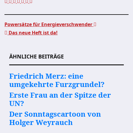
Powersätze für Energieverschwender
Das neue Heft ist da!
Beitragsnavigation
ÄHNLICHE BEITRÄGE
Friedrich Merz: eine
umgekehrte Furzgrundel?
Erste Frau an der Spitze der
UN?
Der Sonntagscartoon von
Holger Weyrauch