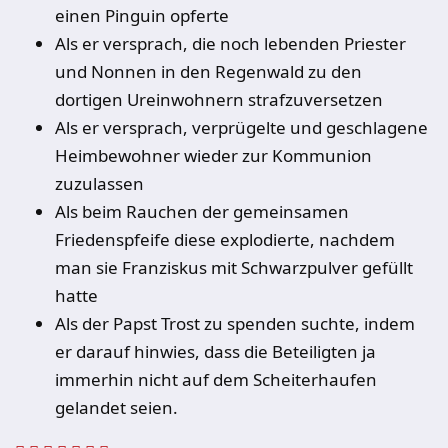
einen Pinguin opferte
Als er versprach, die noch lebenden Priester
und Nonnen in den Regenwald zu den
dortigen Ureinwohnern strafzuversetzen
Als er versprach, verprügelte und geschlagene
Heimbewohner wieder zur Kommunion
zuzulassen
Als beim Rauchen der gemeinsamen
Friedenspfeife diese explodierte, nachdem
man sie Franziskus mit Schwarzpulver gefüllt
hatte
Als der Papst Trost zu spenden suchte, indem
er darauf hinwies, dass die Beteiligten ja
immerhin nicht auf dem Scheiterhaufen
gelandet seien.