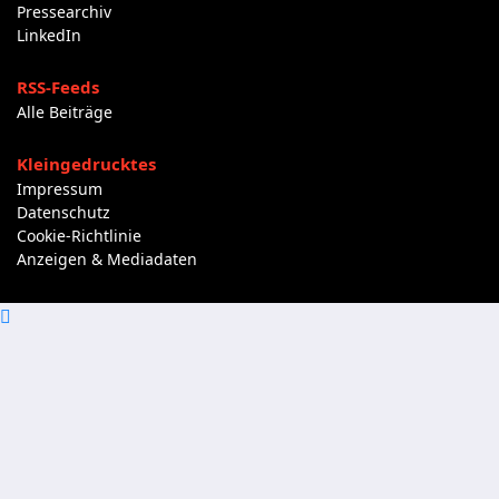
Pressearchiv
LinkedIn
RSS-Feeds
Alle Beiträge
Kleingedrucktes
Impressum
Datenschutz
Cookie-Richtlinie
Anzeigen & Mediadaten