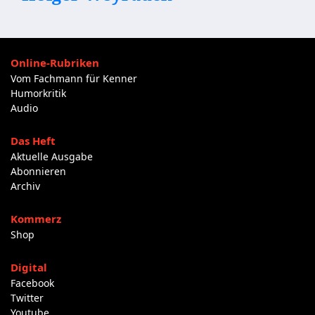
Online-Rubriken
Vom Fachmann für Kenner
Humorkritik
Audio
Das Heft
Aktuelle Ausgabe
Abonnieren
Archiv
Kommerz
Shop
Digital
Facebook
Twitter
Youtube