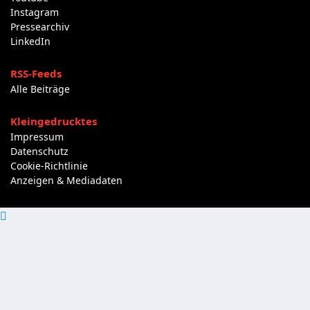
Instagram
Pressearchiv
LinkedIn
RSS-Feeds
Alle Beiträge
Kleingedrucktes
Impressum
Datenschutz
Cookie-Richtlinie
Anzeigen & Mediadaten