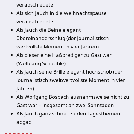
verabschiedete
Als sich Jauch in die Weihnachtspause
verabschiedete
Als Jauch die Beine elegant
übereinanderschlug (der journalistisch
wertvollste Moment in vier Jahren)
Als dieser eine Haßprediger zu Gast war
(Wolfgang Schäuble)
Als Jauch seine Brille elegant hochschob (der
journalistisch zweitwertvollste Moment in vier
Jahren)
Als Wolfgang Bosbach ausnahmsweise nicht zu
Gast war – insgesamt an zwei Sonntagen
Als Jauch ganz schnell zu den Tagesthemen
abgab