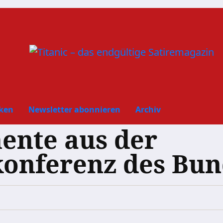
ken
Newsletter abonnieren
Archiv
ente aus der
onferenz des Bun