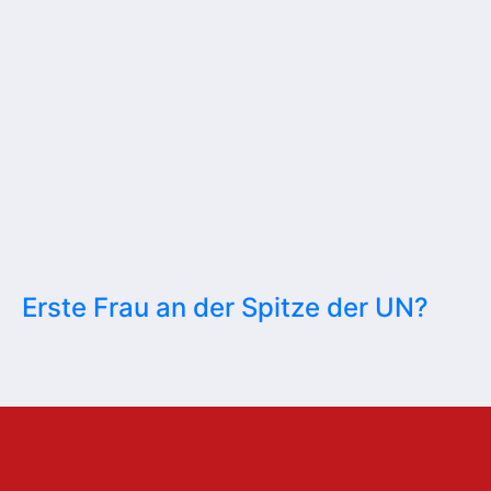
Erste Frau an der Spitze der UN?