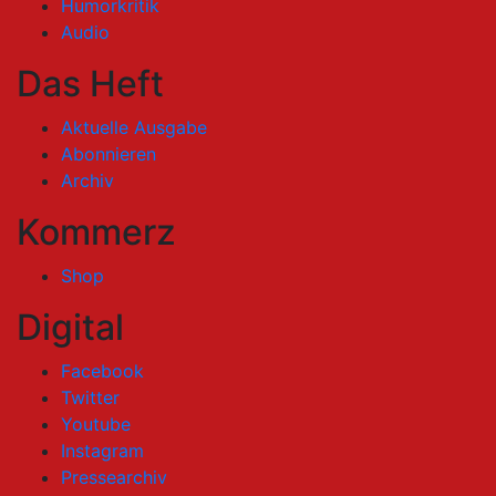
Humorkritik
Audio
Das Heft
Aktuelle Ausgabe
Abonnieren
Archiv
Kommerz
Shop
Digital
Facebook
Twitter
Youtube
Instagram
Pressearchiv