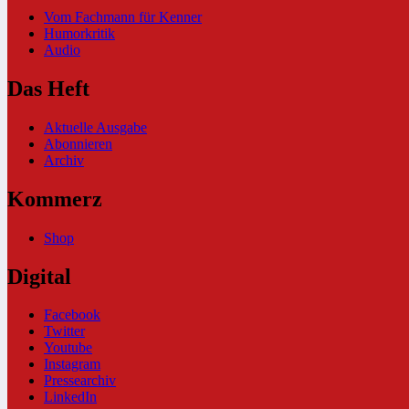
Vom Fachmann für Kenner
Humorkritik
Audio
Das Heft
Aktuelle Ausgabe
Abonnieren
Archiv
Kommerz
Shop
Digital
Facebook
Twitter
Youtube
Instagram
Pressearchiv
LinkedIn