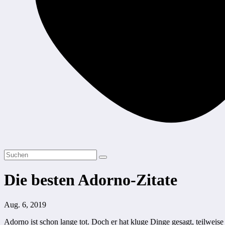
Die besten Adorno-Zitate
Aug. 6, 2019
Adorno ist schon lange tot. Doch er hat kluge Dinge gesagt, teilweise