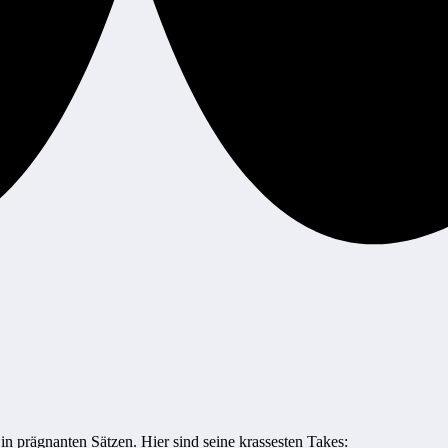
 in prägnanten Sätzen. Hier sind seine krassesten Takes: