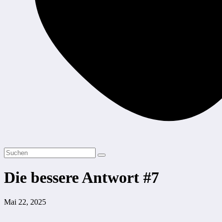
Die bessere Antwort #7
Mai 22, 2025