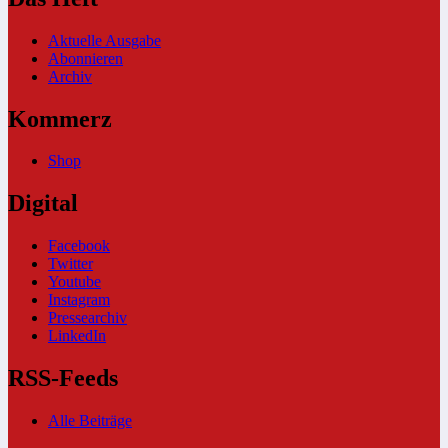
Aktuelle Ausgabe
Abonnieren
Archiv
Kommerz
Shop
Digital
Facebook
Twitter
Youtube
Instagram
Pressearchiv
LinkedIn
RSS-Feeds
Alle Beiträge