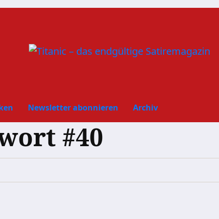
ken
Newsletter abonnieren
Archiv
wort #40