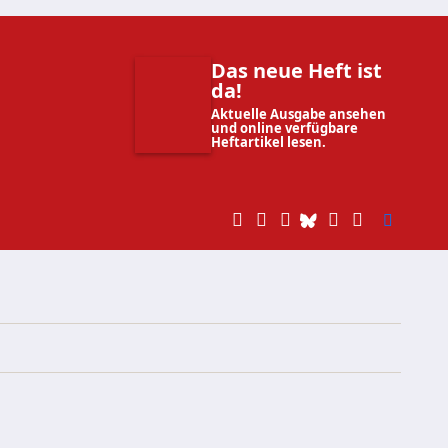
Das neue Heft ist
da!
Aktuelle Ausgabe ansehen
und online verfügbare
Heftartikel lesen.