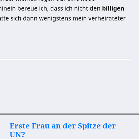
hinein bereue ich, dass ich nicht den
billigen
tte sich dann wenigstens mein verheirateter
Erste Frau an der Spitze der
UN?