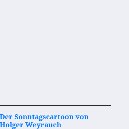
Der Sonntagscartoon von
Holger Weyrauch