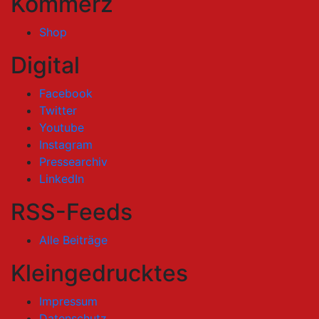
Kommerz
Shop
Digital
Facebook
Twitter
Youtube
Instagram
Pressearchiv
LinkedIn
RSS-Feeds
Alle Beiträge
Kleingedrucktes
Impressum
Datenschutz