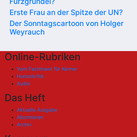
Furzgrundel?
Erste Frau an der Spitze der UN?
Der Sonntagscartoon von Holger
Weyrauch
Online-Rubriken
Vom Fachmann für Kenner
Humorkritik
Audio
Das Heft
Aktuelle Ausgabe
Abonnieren
Archiv