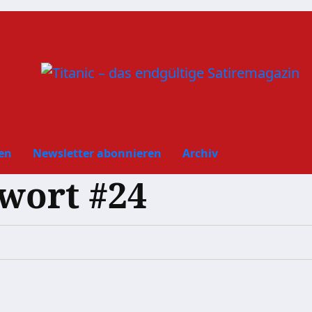
en
Newsletter abonnieren
Archiv
wort #24