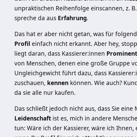
unpraktischen Reihenfolge einscannen, z. B. 
spreche da aus
Erfahrung
.
Das hat er aber nicht getan, was für folgend
Profil
einfach nicht erkannt. Aber hey, stopp
liegt daran, dass Kassierer:innen
Prominen
von Menschen, denen eine große Gruppe vo
Ungleichgewicht führt dazu, dass Kassierer:
zuschauen,
kennen
können. Wie auch? Kund
da sie alle nur kaufen.
Das schließt jedoch nicht aus, dass Sie eine
Leidenschaft
ist es, mich in andere Mensche
tun: Wäre ich der Kassierer, wäre ich Ihnen