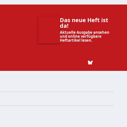
Das neue Heft ist
da!
Aktuelle Ausgabe ansehen
und online verfügbare
Heftartikel lesen.