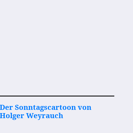
Der Sonntagscartoon von
Holger Weyrauch