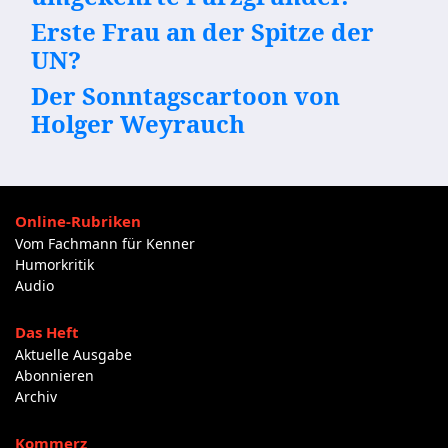
Erste Frau an der Spitze der
UN?
Der Sonntagscartoon von
Holger Weyrauch
Online-Rubriken
Vom Fachmann für Kenner
Humorkritik
Audio
Das Heft
Aktuelle Ausgabe
Abonnieren
Archiv
Kommerz