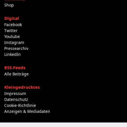
Shop
Digital
Facebook
Twitter
Youtube
Instagram
Pressearchiv
LinkedIn
RSS-Feeds
Alle Beiträge
Kleingedrucktes
Impressum
Datenschutz
Cookie-Richtlinie
Anzeigen & Mediadaten