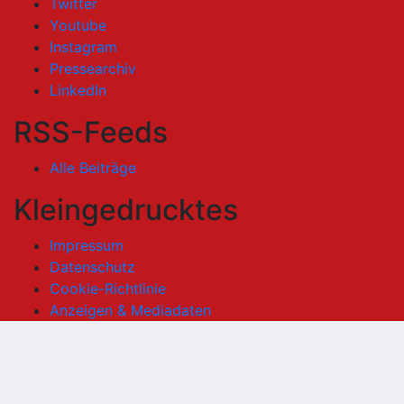
Twitter
Youtube
Instagram
Pressearchiv
LinkedIn
RSS-Feeds
Alle Beiträge
Kleingedrucktes
Impressum
Datenschutz
Cookie-Richtlinie
Anzeigen & Mediadaten