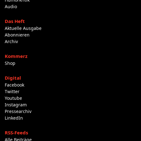
Audio
Das Heft
Aktuelle Ausgabe
Abonnieren
Archiv
Kommerz
Shop
Digital
Facebook
Twitter
Youtube
Instagram
Pressearchiv
LinkedIn
RSS-Feeds
Alle Beiträge