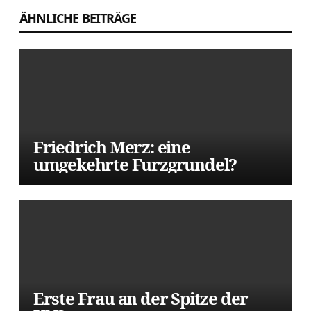
ÄHNLICHE BEITRÄGE
Friedrich Merz: eine
umgekehrte Furzgrundel?
Erste Frau an der Spitze der