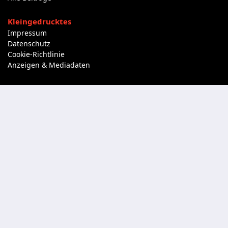
Kleingedrucktes
Impressum
Datenschutz
Cookie-Richtlinie
Anzeigen & Mediadaten