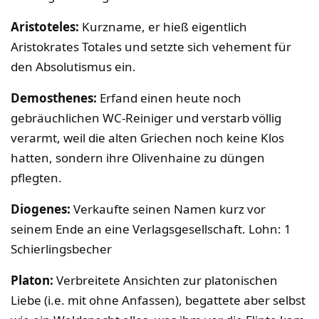
Aristoteles:
Kurzname, er hieß eigentlich
Aristokrates Totales und setzte sich vehement für
den Absolutismus ein.
Demosthenes:
Erfand einen heute noch
gebräuchlichen WC-Reiniger und verstarb völlig
verarmt, weil die alten Griechen noch keine Klos
hatten, sondern ihre Olivenhaine zu düngen
pflegten.
Diogenes:
Verkaufte seinen Namen kurz vor
seinem Ende an eine Verlagsgesellschaft. Lohn: 1
Schierlingsbecher
Platon:
Verbreitete Ansichten zur platonischen
Liebe (i.e. mit ohne Anfassen), begattete aber selbst