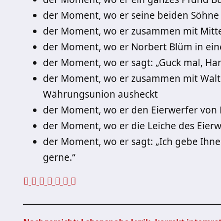
der Moment, wo er seine beiden Söhne 
der Moment, wo er zusammen mit Mitter
der Moment, wo er Norbert Blüm in ein
der Moment, wo er sagt: „Guck mal, Hann
der Moment, wo er zusammen mit Walt
Währungsunion ausheckt
der Moment, wo er den Eierwerfer von 
der Moment, wo er die Leiche des Eierwe
der Moment, wo er sagt: „Ich gebe Ihne
gerne.“