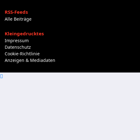
RSS-Feeds
Alle Beiträge
Kleingedrucktes
Impressum
Datenschutz
Cookie-Richtlinie
Anzeigen & Mediadaten