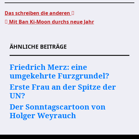
Das schreiben die anderen
Mit Ban Ki-Moon durchs neue Jahr
Beitragsnavigation
ÄHNLICHE BEITRÄGE
Friedrich Merz: eine
umgekehrte Furzgrundel?
Erste Frau an der Spitze der
UN?
Der Sonntagscartoon von
Holger Weyrauch