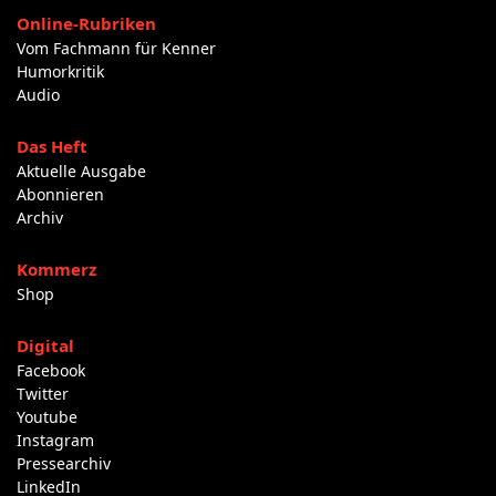
Online-Rubriken
Vom Fachmann für Kenner
Humorkritik
Audio
Das Heft
Aktuelle Ausgabe
Abonnieren
Archiv
Kommerz
Shop
Digital
Facebook
Twitter
Youtube
Instagram
Pressearchiv
LinkedIn