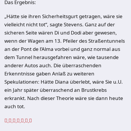
Das Ergebnis:
„Hätte sie ihren Sicherheitsgurt getragen, wäre sie
vielleicht nicht tot“, sagte Stevens. Ganz auf der
sicheren Seite wären Di und Dodi aber gewesen,
wenn der Wagen am 13. Pfeiler des Straßentunnels
an der Pont de l’Alma vorbei und ganz normal aus
dem Tunnel herausgefahren wäre, wie tausende
anderer Autos auch. Die überraschenden
Erkenntnisse gaben Anlaß zu weiteren
Spekulationen: Hätte Diana überlebt, wäre Sie u.U.
ein Jahr später überraschend an Brustkrebs
erkrankt. Nach dieser Theorie wäre sie dann heute
auch tot.