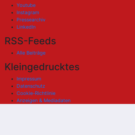
Youtube
Instagram
Pressearchiv
LinkedIn
RSS-Feeds
Alle Beiträge
Kleingedrucktes
Impressum
Datenschutz
Cookie-Richtlinie
Anzeigen & Mediadaten