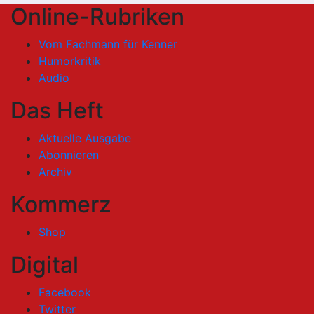
Online-Rubriken
Vom Fachmann für Kenner
Humorkritik
Audio
Das Heft
Aktuelle Ausgabe
Abonnieren
Archiv
Kommerz
Shop
Digital
Facebook
Twitter