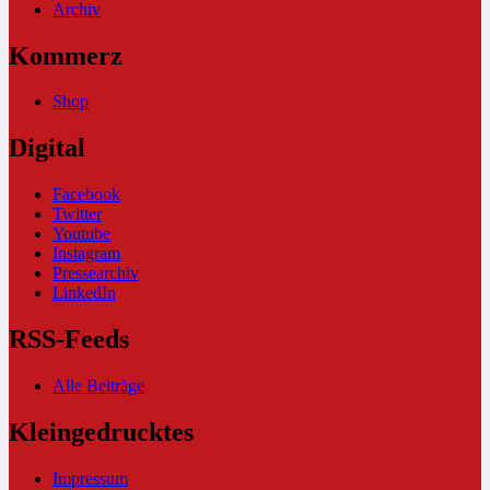
Archiv
Kommerz
Shop
Digital
Facebook
Twitter
Youtube
Instagram
Pressearchiv
LinkedIn
RSS-Feeds
Alle Beiträge
Kleingedrucktes
Impressum