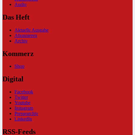
Audio
Das Heft
Aktuelle Ausgabe
Abonnieren
Archiv
Kommerz
Shop
Digital
Facebook
Twitter
Youtube
Instagram
Pressearchiv
LinkedIn
RSS-Feeds