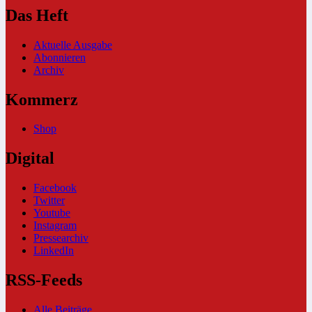
Das Heft
Aktuelle Ausgabe
Abonnieren
Archiv
Kommerz
Shop
Digital
Facebook
Twitter
Youtube
Instagram
Pressearchiv
LinkedIn
RSS-Feeds
Alle Beiträge