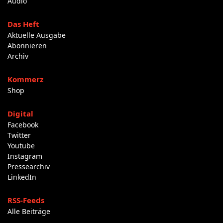
Audio
Das Heft
Aktuelle Ausgabe
Abonnieren
Archiv
Kommerz
Shop
Digital
Facebook
Twitter
Youtube
Instagram
Pressearchiv
LinkedIn
RSS-Feeds
Alle Beiträge