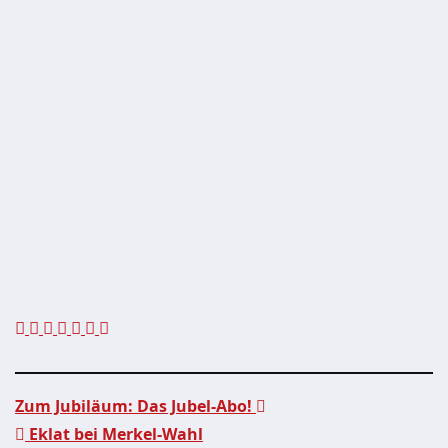
Zum Jubiläum: Das Jubel-Abo!
Eklat bei Merkel-Wahl