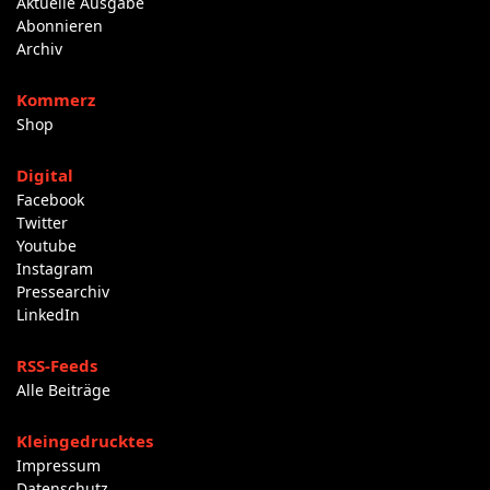
Aktuelle Ausgabe
Abonnieren
Archiv
Kommerz
Shop
Digital
Facebook
Twitter
Youtube
Instagram
Pressearchiv
LinkedIn
RSS-Feeds
Alle Beiträge
Kleingedrucktes
Impressum
Datenschutz